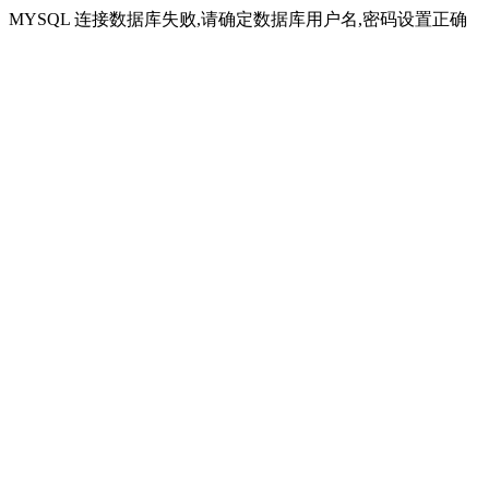
MYSQL 连接数据库失败,请确定数据库用户名,密码设置正确