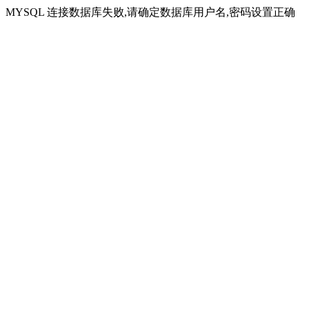
MYSQL 连接数据库失败,请确定数据库用户名,密码设置正确