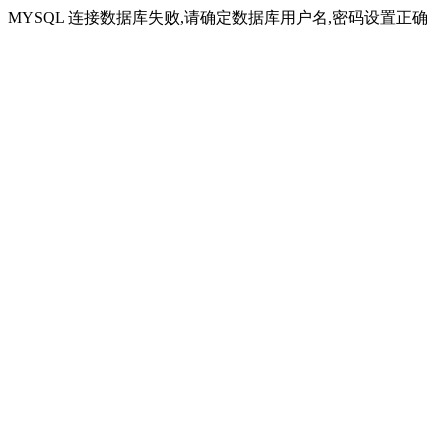
MYSQL 连接数据库失败,请确定数据库用户名,密码设置正确