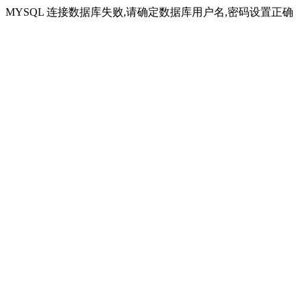
MYSQL 连接数据库失败,请确定数据库用户名,密码设置正确