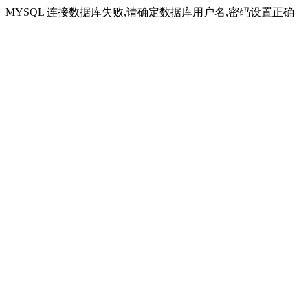
MYSQL 连接数据库失败,请确定数据库用户名,密码设置正确