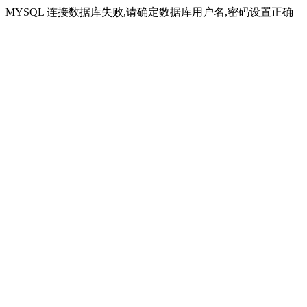
MYSQL 连接数据库失败,请确定数据库用户名,密码设置正确