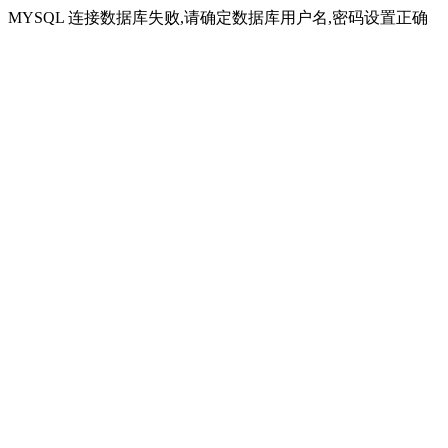
MYSQL 连接数据库失败,请确定数据库用户名,密码设置正确